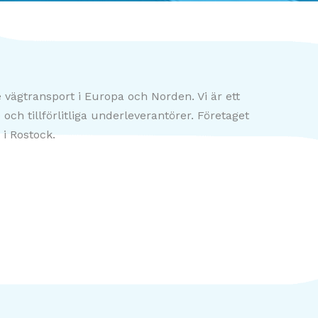
 vägtransport i Europa och Norden. Vi är ett
 och tillförlitliga underleverantörer. Företaget
i Rostock.