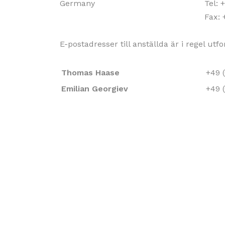
Germany
Tel: 
Fax: 
E-postadresser till anställda är i regel 
Thomas Haase
+49 
Emilian Georgiev
+49 