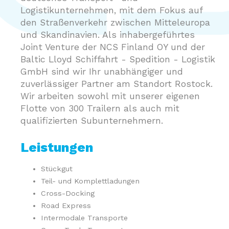
Logistikunternehmen, mit dem Fokus auf
den Straßenverkehr zwischen Mitteleuropa
und Skandinavien. Als inhabergeführtes
Joint Venture der NCS Finland OY und der
Baltic Lloyd Schiffahrt - Spedition - Logistik
GmbH sind wir Ihr unabhängiger und
zuverlässiger Partner am Standort Rostock.
Wir arbeiten sowohl mit unserer eigenen
Flotte von 300 Trailern als auch mit
qualifizierten Subunternehmern.
Leistungen
Stückgut
Teil- und Komplettladungen
Cross-Docking
Road Express
Intermodale Transporte