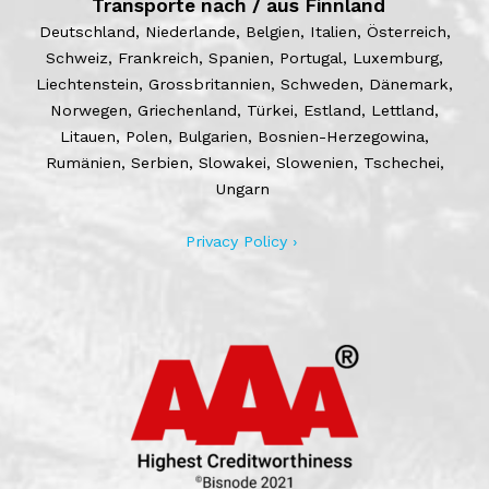
Transporte nach / aus Finnland
Deutschland, Niederlande, Belgien, Italien, Österreich,
Schweiz, Frankreich, Spanien, Portugal, Luxemburg,
Liechtenstein, Grossbritannien, Schweden, Dänemark,
Norwegen, Griechenland, Türkei, Estland, Lettland,
Litauen, Polen, Bulgarien, Bosnien-Herzegowina,
Rumänien, Serbien, Slowakei, Slowenien, Tschechei,
Ungarn
Privacy Policy ›