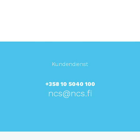
Kundendienst
+358 10 5040 100
ncs@ncs.fi