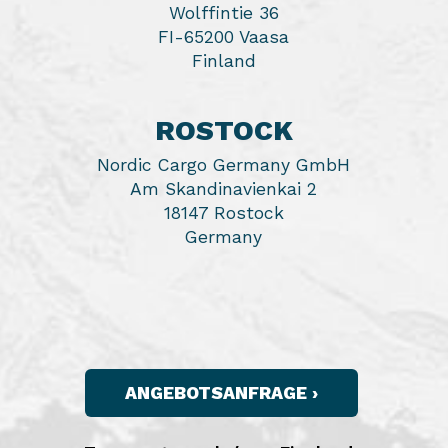
Wolffintie 36
FI-65200 Vaasa
Finland
ROSTOCK
Nordic Cargo Germany GmbH
Am Skandinavienkai 2
18147 Rostock
Germany
ANGEBOTSANFRAGE ›