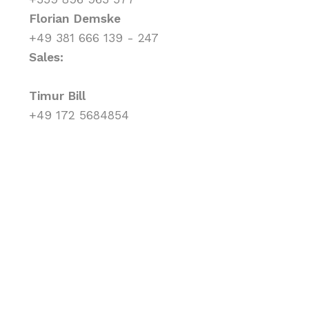
Florian Demske
+49 381 666 139 - 247
Sales:
Timur Bill
+49 172 5684854